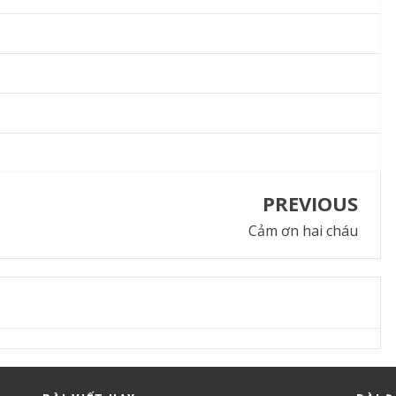
PREVIOUS
Cảm ơn hai cháu