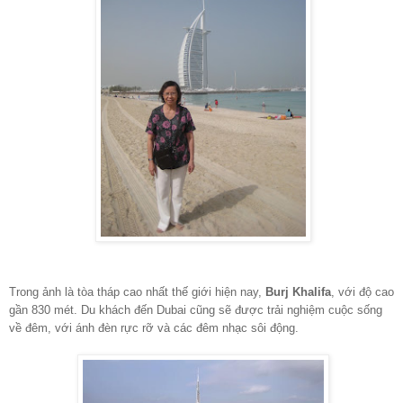
Trong ảnh là tòa tháp cao nhất thế giới hiện nay,
Burj Khalifa
, với độ cao
gần 830 mét. Du khách đến Dubai cũng sẽ được trải nghiệm cuộc sống
về đêm, với ánh đèn rực rỡ và các đêm nhạc sôi động.