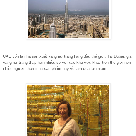
UAE vốn là nhà sản xuất vàng nữ trang hàng đầu thế giới. Tại Dubai, giá
vàng nữ trang thấp hơn nhiều so với các khu vực khác trên thế giới nên
nhiều người chọn mua sản phẩm này về làm quà lưu niệm.