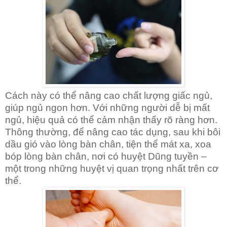
Cách này có thể nâng cao chất lượng giấc ngủ,
giúp ngủ ngon hơn. Với những người dễ bị mất
ngủ, hiệu quả có thể cảm nhận thấy rõ ràng hơn.
Thông thường, để nâng cao tác dụng, sau khi bôi
dầu gió vào lòng bàn chân, tiện thể mát xa, xoa
bóp lòng bàn chân, nơi có huyệt Dũng tuyền –
một trong những huyệt vị quan trọng nhất trên cơ
thể.