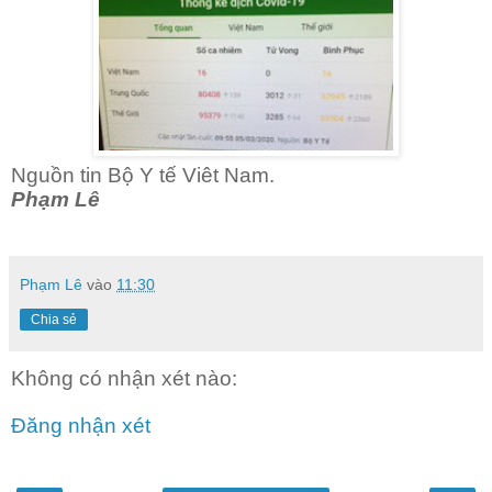
Nguồn tin Bộ Y tế Viêt Nam.
Phạm Lê
Phạm Lê
vào
11:30
Chia sẻ
Không có nhận xét nào:
Đăng nhận xét