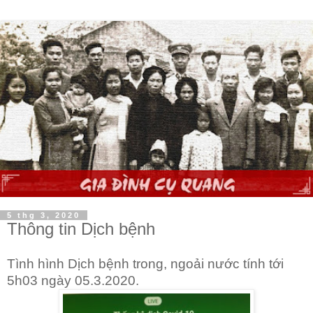
5 thg 3, 2020
Thông tin Dịch bệnh
Tình hình Dịch bệnh trong, ngoải nước tính tới
5h03 ngày 05.3.2020.