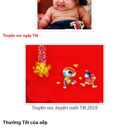
Truyện vui ngày Tết
Truyện vui, truyện cười Tết 2015
Thưởng Tết của sếp