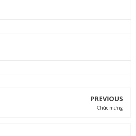
PREVIOUS
Chúc mừng