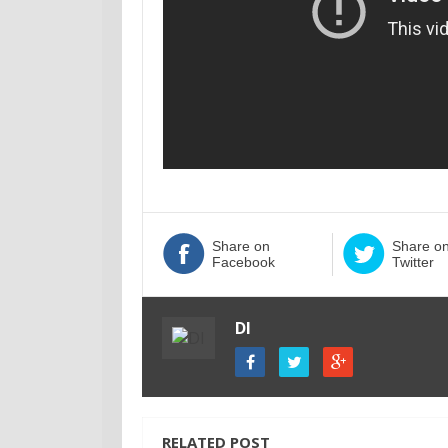
Share on
Share o
Facebook
Twitter
DI
RELATED POST