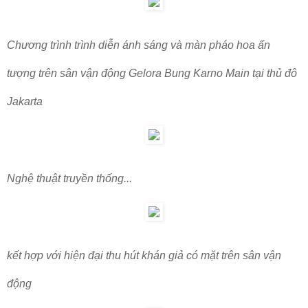
Chương trình trình diễn ánh sáng và màn pháo hoa ấn
tượng trên sân vận động Gelora Bung Karno Main tại thủ đô
Jakarta
Nghệ thuật truyền thống...
kết hợp với hiện đại thu hút khán giả có mặt trên sân vận
động