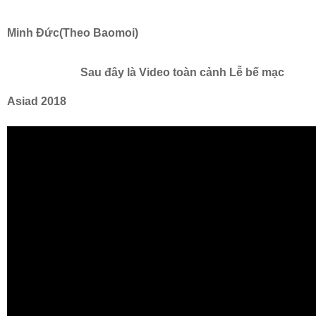
Minh Đức(Theo Baomoi)
Sau đây là Video toàn cảnh Lễ bế mạc
Asiad 2018