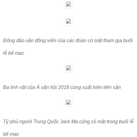
Đông đảo vận động viên của các đoàn có mặt tham gia buổi
lễ bế mạc
Ba linh vật của Á vận hội 2018 cùng xuất hiện trên sân
Tỷ phú người Trung Quốc Jack Ma cũng có mặt trong buổi lễ
bế mạc