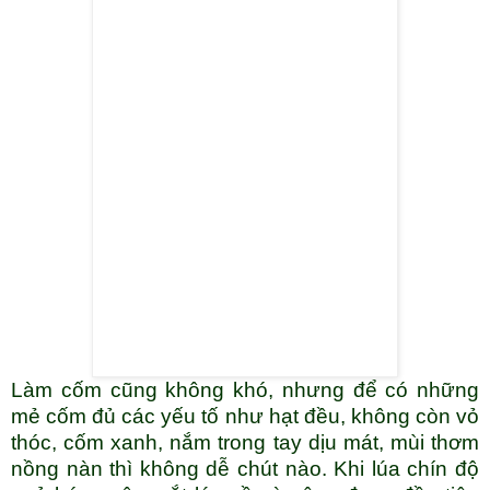
Làm cốm cũng không khó, nhưng để có những
mẻ cốm đủ các yếu tố như hạt đều, không còn vỏ
thóc, cốm xanh, nắm trong tay dịu mát, mùi thơm
nồng nàn thì không dễ chút nào. Khi lúa chín độ