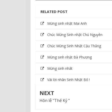
RELATED POST
Mừng sinh nhật Mai Anh
Chúc Mừng Sinh nhật Chú Nguyên
Chúc Mừng Sinh Nhật Cậu Thắng
Mừng sinh nhật Bà Phượng
Mừng sinh nhât
Vài lời nhân Sinh Nhật Bố !
NEXT
Hôn lễ "Thế Kỷ "