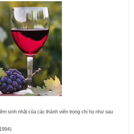
ệm sinh nhật của các thành viên trong chi họ như sau
/1994)