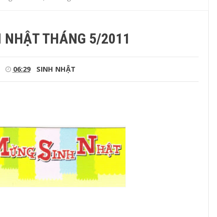
 NHẬT THÁNG 5/2011
06:29
SINH NHẬT