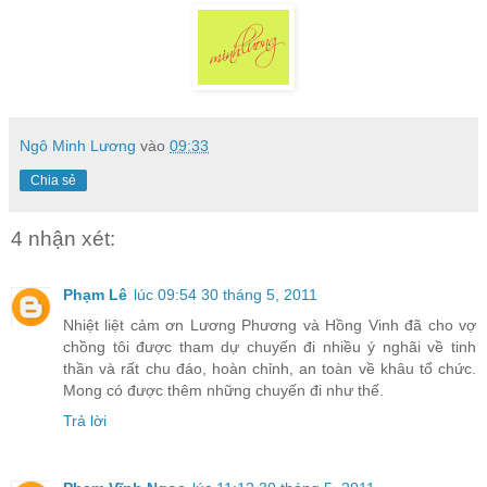
Ngô Minh Lương
vào
09:33
Chia sẻ
4 nhận xét:
Phạm Lê
lúc 09:54 30 tháng 5, 2011
Nhiệt liệt cảm ơn Lương Phương và Hồng Vinh đã cho vợ
chồng tôi được tham dự chuyến đi nhiều ý nghãi về tinh
thần và rất chu đáo, hoàn chỉnh, an toàn về khâu tổ chức.
Mong có được thêm những chuyến đi như thế.
Trả lời