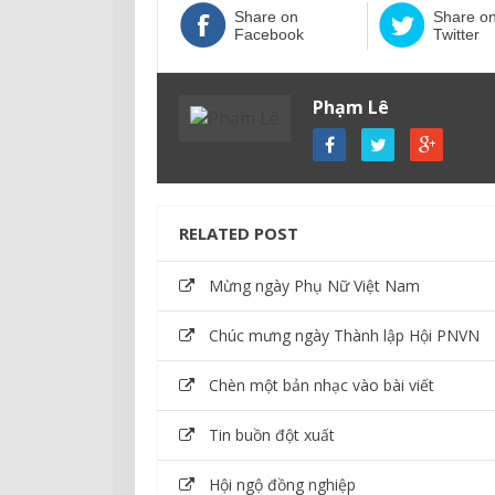
Share on
Share o
Facebook
Twitter
Phạm Lê
RELATED POST
Mừng ngày Phụ Nữ Việt Nam
Chúc mưng ngày Thành lập Hội PNVN
Chèn một bản nhạc vào bài viết
Tin buồn đột xuất
Hội ngộ đồng nghiệp