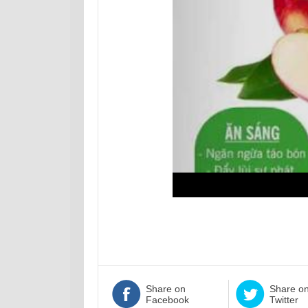
Share on
Share o
Facebook
Twitter