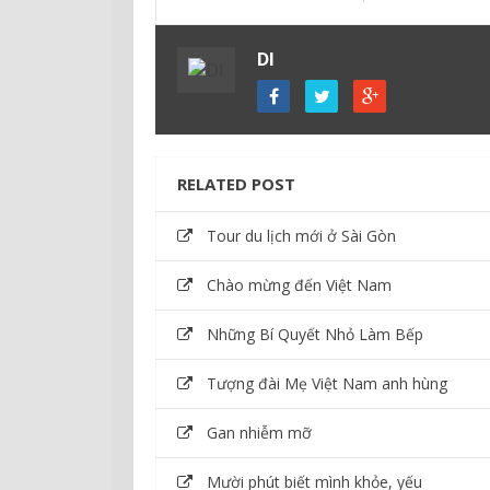
DI
RELATED POST
Tour du lịch mới ở Sài Gòn
Chào mừng đến Việt Nam
Những Bí Quyết Nhỏ Làm Bếp
Tượng đài Mẹ Việt Nam anh hùng
Gan nhiễm mỡ
Mười phút biết mình khỏe, yếu