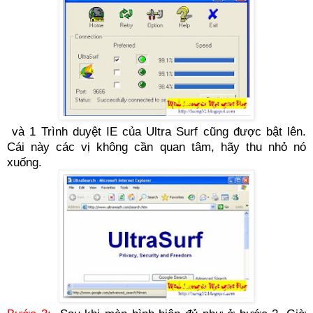
và 1 Trình duyệt IE của Ultra Surf cũng được bật lên.
Cái này các vị không cần quan tâm, hãy thu nhỏ nó
xuống.