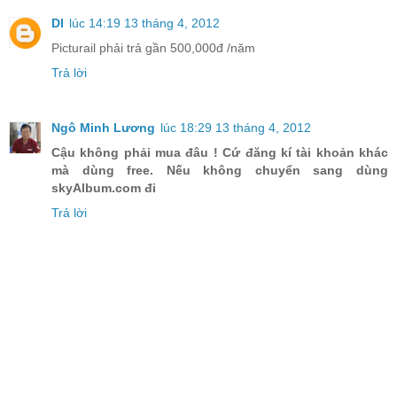
DI
lúc 14:19 13 tháng 4, 2012
Picturail phải trả gần 500,000đ /năm
Trả lời
Ngô Minh Lương
lúc 18:29 13 tháng 4, 2012
Cậu không phải mua đâu ! Cứ đăng kí tài khoản khác
mà dùng free. Nếu không chuyển sang dùng
skyAlbum.com đi
Trả lời