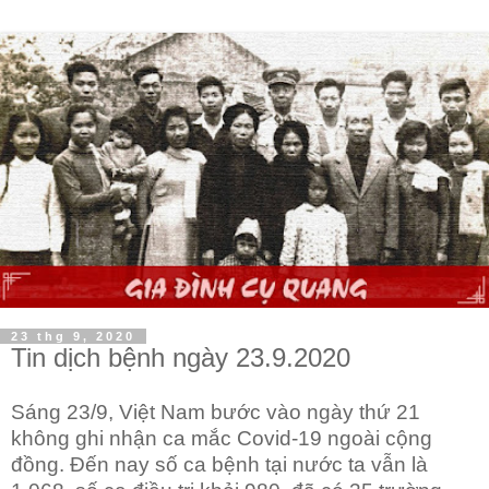
23 thg 9, 2020
Tin dịch bệnh ngày 23.9.2020
Sáng 23/9, Việt Nam bước vào ngày thứ 21
không ghi nhận ca mắc Covid-19 ngoài cộng
đồng. Đến nay số ca bệnh tại nước ta vẫn là