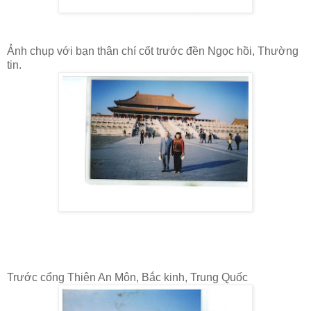
Ảnh chụp với bạn thân chí cốt trước đền Ngọc hồi, Thường
tin.
Trước cổng Thiên An Môn, Bắc kinh, Trung Quốc