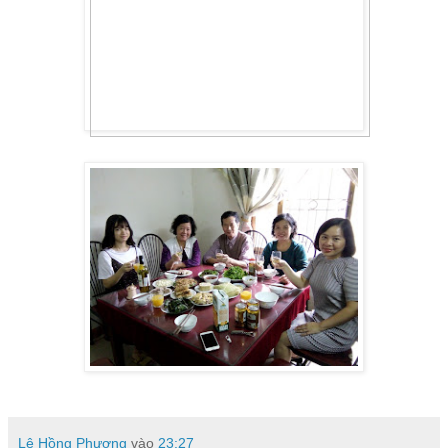
Lê Hồng Phương
vào
23:27