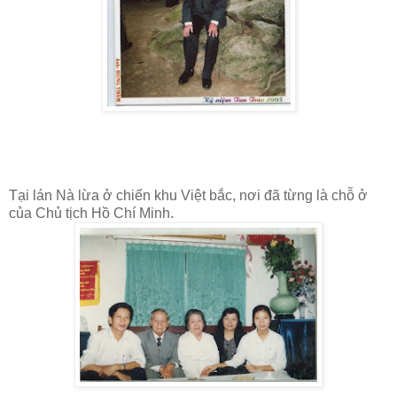
Tại lán Nà lừa ở chiến khu Việt bắc, nơi đã từng là chỗ ở
của Chủ tịch Hồ Chí Minh.