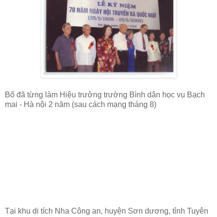
Bố đã từng làm Hiệu trưởng trường Bình dân học vụ Bạch
mai - Hà nội 2 năm (sau cách mạng tháng 8)
Tại khu di tích Nha Công an, huyện Sơn dương, tỉnh Tuyên