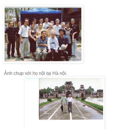
Ảnh chụp với họ nội tại Hà nội.