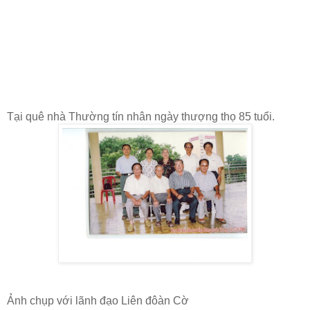
Tại quê nhà Thường tín nhân ngày thượng thọ 85 tuổi.
Ảnh chụp với lãnh đạo Liên đôàn Cờ