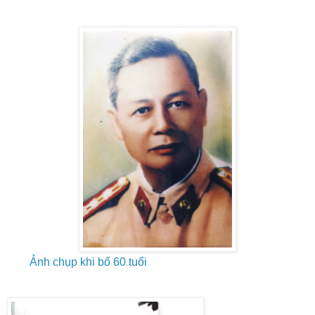
Ảnh chụp khi bố 60 tuổi