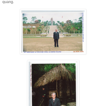
quang.