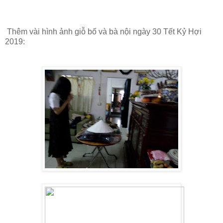
Thêm vài hình ảnh giỗ bố và bà nội ngày 30 Tết Kỷ Hợi
2019: