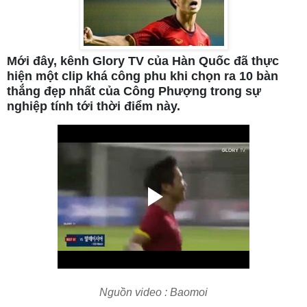
Mới đây, kênh Glory TV của Hàn Quốc đã thực
hiện một clip khá công phu khi chọn ra 10 bàn
thắng đẹp nhất của Công Phượng trong sự
nghiệp tính tới thời điểm này.
Nguồn video : Baomoi