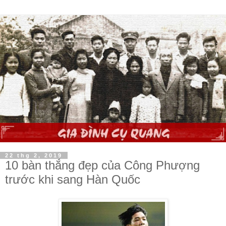
22 thg 2, 2019
10 bàn thắng đẹp của Công Phượng
trước khi sang Hàn Quốc