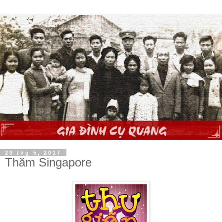
20 thg 5, 2017
Thăm Singapore