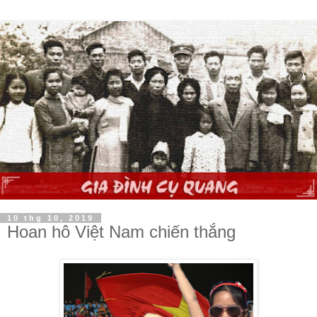
10 thg 10, 2019
Hoan hô Việt Nam chiến thắng