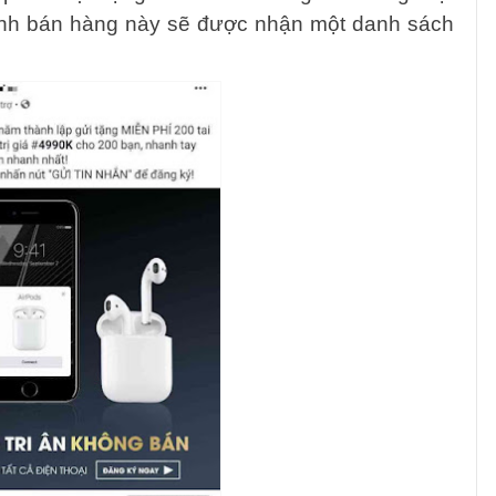
kênh bán hàng này sẽ được nhận một danh sách