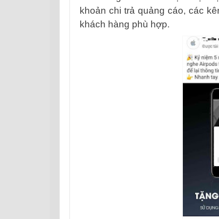
khoản chi trả quảng cáo, các 
khách hàng phù hợp.