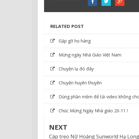
RELATED POST
Gặp gỡ họ hàng
Mừng ngày Nhà Giáo Việt Nam
Chuyện lạ đó đây
Chuyện huyên thuyên
Dùng phần mềm để tải video không cho
Chúc Mừng Ngày Nhà giáo 20-11 !
NEXT
Cáp treo Nữ Hoàng Sunworld Hạ Lon