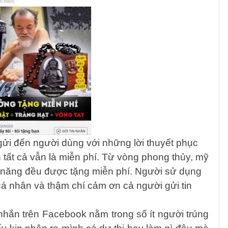
gửi đến người dùng với những lời thuyết phục
tất cả vẫn là miễn phí. Từ vòng phong thủy, mỹ
 năng đều được tặng miễn phí. Người sử dụng
cá nhân và thậm chí cảm ơn cả người gửi tin
 nhắn trên Facebook nằm trong số ít người trúng