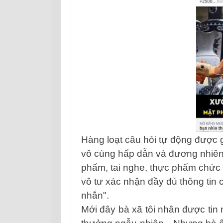
Hàng loạt câu hỏi tự động được 
vô cùng hấp dẫn và đương nhiên 
phẩm, tai nghe, thực phẩm chức
vô tư xác nhận đầy đủ thông tin 
nhắn".
Mới đây bà xã tôi nhân được tin