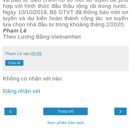
hợp với hình thức đấu thầu rộng rãi trong nước.
Ngày 10/10/2019, Bộ GTVT đã thông báo mời sơ
tuyển và dự kiến hoàn thành công tác sơ tuyển
lựa chọn nhà đầu tư trong khoảng tháng 2/2020.
Phạm Lê
Theo Lương Bằng-VietnamNet
Phạm Lê
vào
09:09
Chia sẻ
Không có nhận xét nào:
Đăng nhận xét
‹
›
Trang chủ
Xem phiên bản web