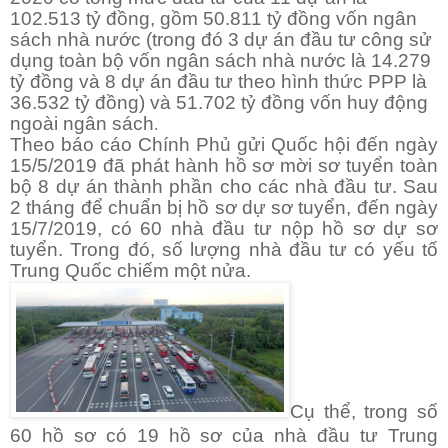
102.513 tỷ đồng, gồm 50.811 tỷ đồng vốn ngân
sách nhà nước (trong đó 3 dự án đầu tư công sử
dụng toàn bộ vốn ngân sách nhà nước là 14.279
tỷ đồng và 8 dự án đầu tư theo hình thức PPP là
36.532 tỷ đồng) và 51.702 tỷ đồng vốn huy động
ngoài ngân sách
.
Theo báo cáo Chính Phủ gửi Quốc hội đến ngày
15/5/2019 đã phát hành hồ sơ mời sơ tuyển toàn
bộ 8 dự án thành phần cho các nhà đầu tư. Sau
2 tháng để chuẩn bị hồ sơ dự sơ tuyển, đến ngày
15/7/2019, có 60 nhà đầu tư nộp hồ sơ dự sơ
tuyển. Trong đó, số lượng nhà đầu tư có yếu tố
Trung Quốc chiếm một nửa.
Cụ thể, trong số
60 hồ sơ có 19 hồ sơ của nhà đầu tư Trung