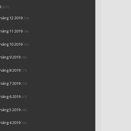
9
(821)
tháng 12 2019
(94)
tháng 11 2019
(64)
tháng 10 2019
(63)
tháng 9 2019
(68)
tháng 8 2019
(71)
tháng 7 2019
(55)
tháng 6 2019
(47)
tháng 5 2019
(48)
tháng 4 2019
(59)