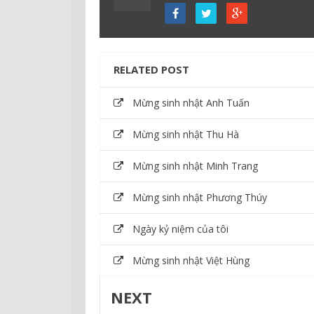
RELATED POST
Mừng sinh nhật Anh Tuấn
Mừng sinh nhật Thu Hà
Mừng sinh nhật Minh Trang
Mừng sinh nhật Phương Thúy
Ngày kỷ niệm của tôi
Mừng sinh nhật Việt Hùng
NEXT