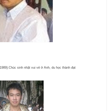
/1989).Chúc sinh nhật vui vẻ ở Anh, du học thành đạt