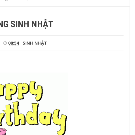
G SINH NHẬT
08:54
SINH NHẬT