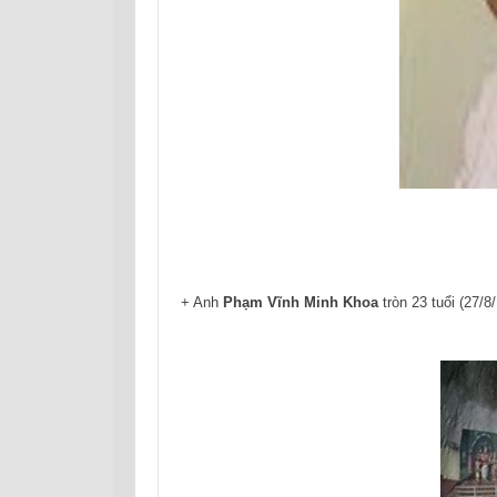
+ Anh
Phạm Vĩnh Minh Khoa
tròn 23 tuổi (27/8