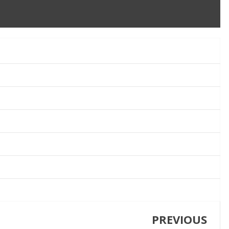
PREVIOUS