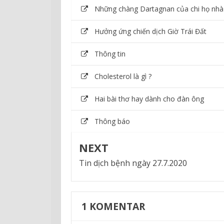
Những chàng Dartagnan của chi họ nhà
Hưởng ứng chiến dịch Giờ Trái Đất
Thông tin
Cholesterol là gì ?
Hai bài thơ hay dành cho đàn ông
Thông báo
NEXT
Tin dịch bệnh ngày 27.7.2020
1
KOMENTAR