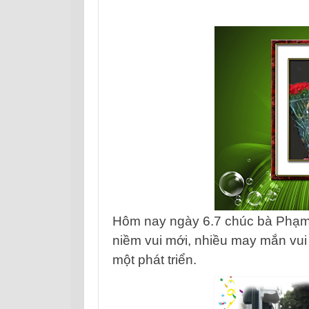
Hôm nay ngày 6.7 chúc bà Phạm 
niềm vui mới, nhiều may mắn vui
một phát triển.