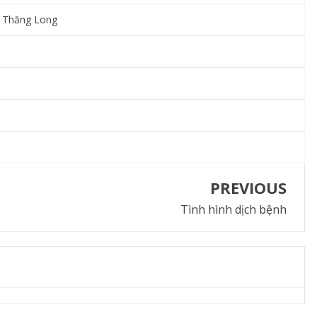
 Thăng Long
PREVIOUS
Tình hình dịch bệnh