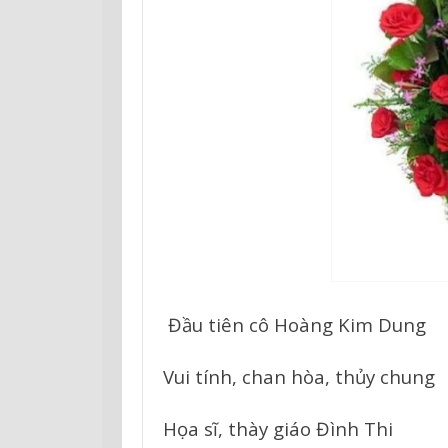
Đầu tiên cô Hoàng Kim Dung
Vui tính, chan hòa, thủy chung
Họa sĩ, thày giáo Đình Thi