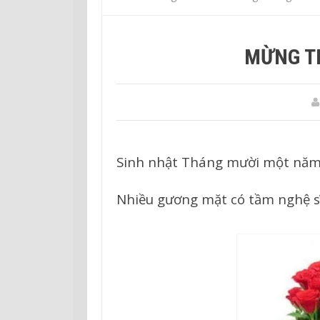
MỪNG T
Sinh nhật Tháng mười một năm
Nhiều gương mặt có tầm nghệ s