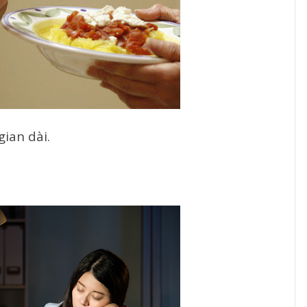
gian dài.