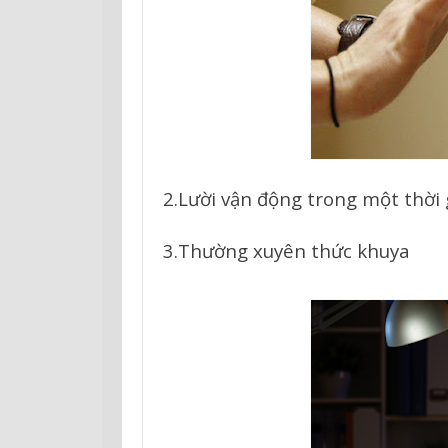
2.
Lười vận động trong một thời 
3.Thường xuyên thức khuya