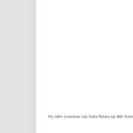
Kỷ niệm Liveshow của Sofia Rotaru tại điện Kre