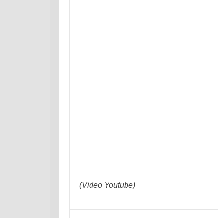
(Video Youtube)