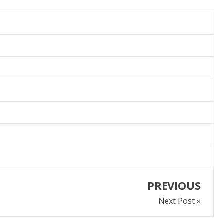
PREVIOUS
Next Post »