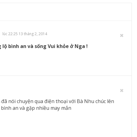
lúc 22:25 13 tháng 2, 2014
lộ bình an và sống Vui khỏe ở Nga !
đã nói chuyện qua điện thoại với Bà Nhu chúc lên
 bình an và gặp nhiều may mắn