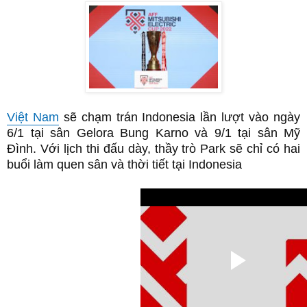
Việt Nam
sẽ chạm trán Indonesia lần lượt vào ngày
6/1 tại sân Gelora Bung Karno và 9/1 tại sân Mỹ
Đình. Với lịch thi đấu dày, thầy trò Park sẽ chỉ có hai
buổi làm quen sân và thời tiết tại Indonesia