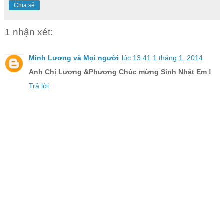
Chia sẻ
1 nhận xét:
Minh Lương và Mọi người
lúc 13:41 1 tháng 1, 2014
Anh Chị Lương &Phương Chúc mừng Sinh Nhật Em !
Trả lời