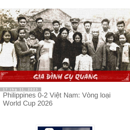
17 thg 11, 2023
Philippines 0-2 Việt Nam: Vòng loại
World Cup 2026