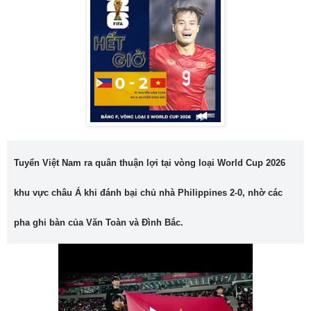
Tuyển Việt Nam ra quân thuận lợi tại vòng loại World Cup 2026
khu vực châu Á khi đánh bại chủ nhà Philippines 2-0, nhờ các
pha ghi bàn của Văn Toàn và Đình Bắc.