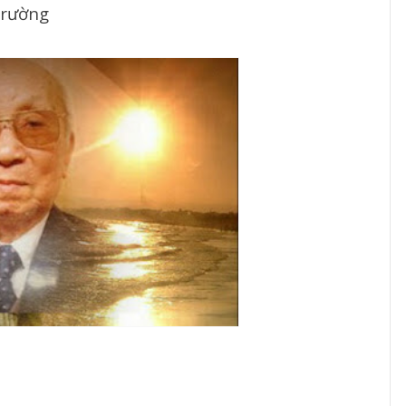
trường