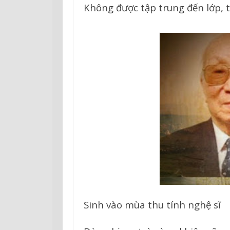
Không được tập trung đến lớp, 
Sinh vào mùa thu tính nghệ sĩ