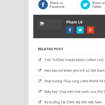
Share on
Share o
Facebook
Twitter
Phạm Lê
RELATED POST
THỦ TƯỚNG PHẠM MINH CHÍNH CHỦ 
Kiều bào trẻ khám phá lịch sử Việt Nam
Khai trương Thủy cung Lotte World Hà 
Máy bay" chạy trên mặt nước của Chú 
Bộ trưởng Tài Chính Mỹ đến Việt Nam