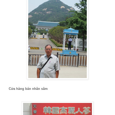
Cửa hàng bán nhân sâm