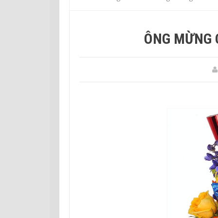
ÔNG MỪNG 