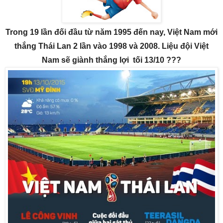
Trong 19 lần đối đầu từ năm 1995 đến nay, Việt Nam mới
thắng Thái Lan 2 lần vào 1998 và 2008. Liệu đội Việt
Nam sẽ giành thắng lợi tối 13/10 ???