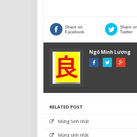
Share on
Share o
Facebook
Twitter
Ngô Minh Lương
RELATED POST
Mừng Sinh nhật
Mừng sinh nhật