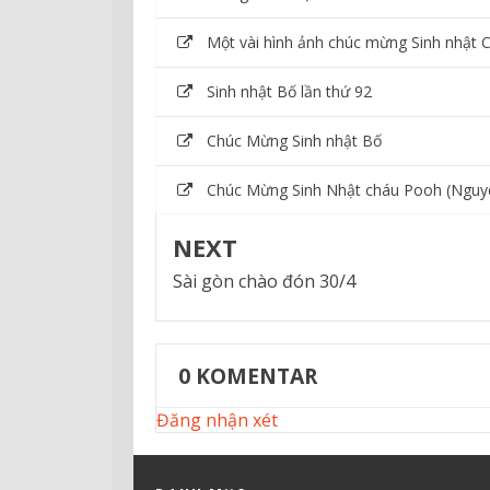
Một vài hình ảnh chúc mừng Sinh nhật 
Sinh nhật Bố lần thứ 92
Chúc Mừng Sinh nhật Bố
Chúc Mừng Sinh Nhật cháu Pooh (Nguy
NEXT
Sài gòn chào đón 30/4
0
KOMENTAR
Đăng nhận xét