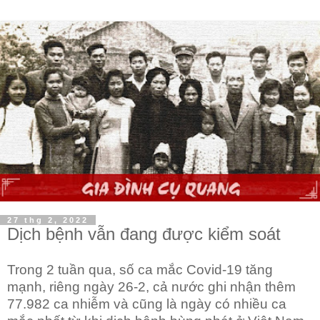
27 thg 2, 2022
Dịch bệnh vẫn đang được kiểm soát
Trong 2 tuần qua, số ca mắc Covid-19 tăng
mạnh, riêng ngày 26-2, cả nước ghi nhận thêm
77.982 ca nhiễm và cũng là ngày có nhiều ca