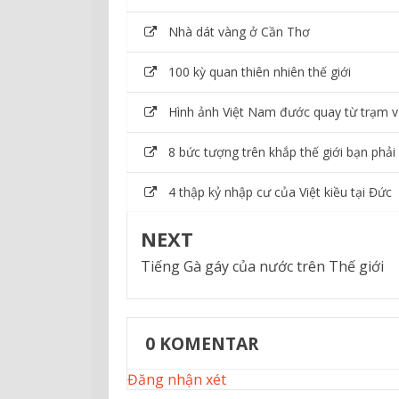
Nhà dát vàng ở Cần Thơ
100 kỳ quan thiên nhiên thế giới
Hình ảnh Việt Nam đước quay từ trạm v
8 bức tượng trên khắp thế giới bạn phải
4 thập kỷ nhập cư của Việt kiều tại Đức
NEXT
Tiếng Gà gáy của nước trên Thế giới
0
KOMENTAR
Đăng nhận xét