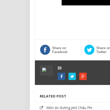
Share on
Share o
Facebook
Twitter
DI
RELATED POST
Món ăn đường phố Châu Phi