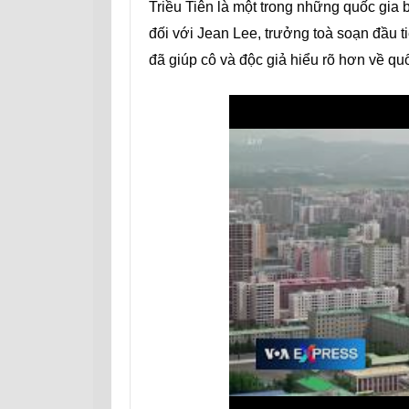
Triều Tiên là một trong những quốc gia 
đối với Jean Lee, trưởng toà soạn đầu 
đã giúp cô và độc giả hiểu rõ hơn về quố