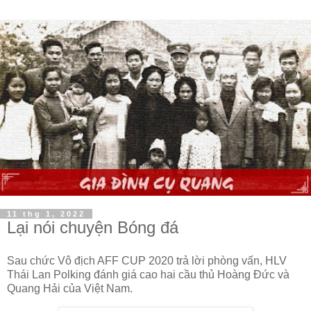
11 thg 1, 2022
Lại nói chuyện Bóng đá
Sau chức Vô địch AFF CUP 2020 trả lời phòng vấn, HLV
Thái Lan Polking đánh giá cao hai cầu thủ Hoàng Đức và
Quang Hải của Việt Nam.