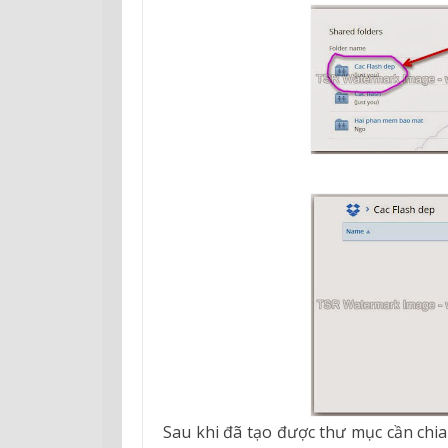
Sau khi đã tạo được thư mục cần chia 