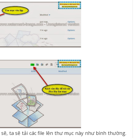
sẽ, ta sẽ tải các file lên thư mục này như bình thường.